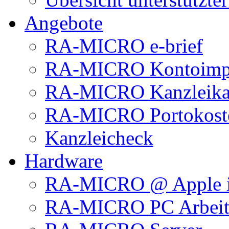
Angebote
RA-MICRO e-brief
RA-MICRO Kontoimp
RA-MICRO Kanzleika
RA-MICRO Portokoste
Kanzleicheck
Hardware
RA-MICRO @ Apple 
RA-MICRO PC Arbeits