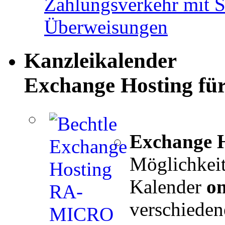
Kanzleikalender
Exchange Hosting f
Exchange 
Möglichkeit
Kalender
on
verschieden