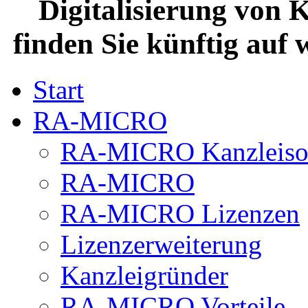
Digitalisierung von 
finden Sie künftig auf
Start
RA-MICRO
RA-MICRO Kanzleiso
RA-MICRO
RA-MICRO Lizenzen
Lizenzerweiterung
Kanzleigründer
RA-MICRO Vorteile