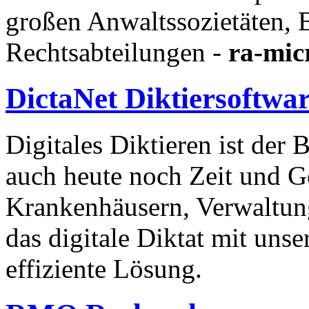
großen Anwaltssozietäten, 
Rechtsabteilungen -
ra-mic
DictaNet
Diktiersoftwa
Digitales Diktieren ist der
auch heute noch Zeit und G
Krankenhäusern, Verwaltun
das digitale Diktat mit uns
effiziente Lösung.