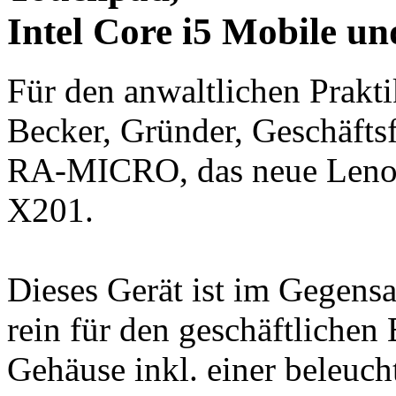
Intel Core i5 Mobile 
Für den anwaltlichen Prakti
Becker, Gründer, Geschäfts
RA-MICRO, das neue Leno
X201.
Dieses Gerät ist im Gegens
rein für den geschäftlichen 
Gehäuse inkl. einer beleuch