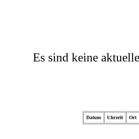
Es sind keine aktuel
Datum
Uhrzeit
Ort