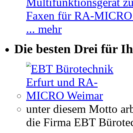
... mehr
Die besten Drei für Ih
unter diesem Motto 
die Firma EBT Bürotec