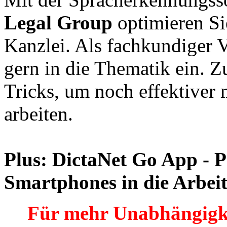
Legal Group
optimieren Sie
Kanzlei. Als fachkundiger V
gern in die Thematik ein. Z
Tricks, um noch effektiver
arbeiten.
Plus: DictaNet Go App - P
Smartphones in die Arbeit
Für mehr Unabhängigk