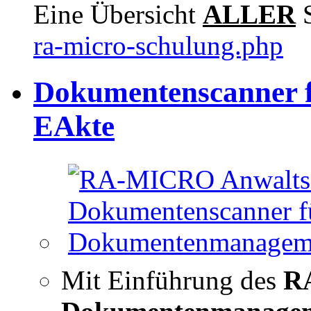
Eine Übersicht
ALLER
S
ra-micro-schulung.php
Dokumentenscanner
EAkte
Mit Einführung des
R