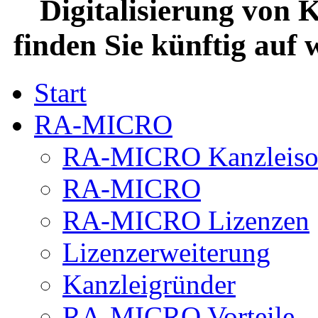
Digitalisierung von 
finden Sie künftig auf
Start
RA-MICRO
RA-MICRO Kanzleiso
RA-MICRO
RA-MICRO Lizenzen
Lizenzerweiterung
Kanzleigründer
RA-MICRO Vorteile