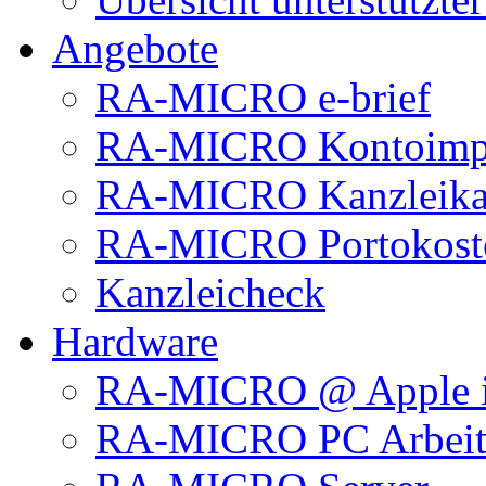
Angebote
RA-MICRO e-brief
RA-MICRO Kontoimp
RA-MICRO Kanzleika
RA-MICRO Portokoste
Kanzleicheck
Hardware
RA-MICRO @ Apple 
RA-MICRO PC Arbeits