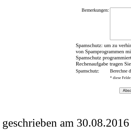
Bemerkungen:
Spamschutz: um zu verhin
von Spamprogrammen miss
Spamschutz programmiert.
Rechenaufgabe tragen Sie 
Spamschutz:
Berechne 
* diese Feld
geschrieben am 30.08.2016