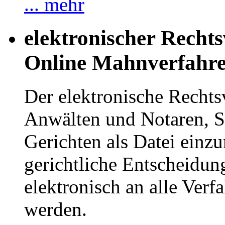
... mehr
elektronischer Recht
Online Mahnverfahr
Der elektronische Recht
Anwälten und Notaren, Sc
Gerichten als Datei einzu
gerichtliche Entscheidu
elektronisch an alle Verfa
werden.