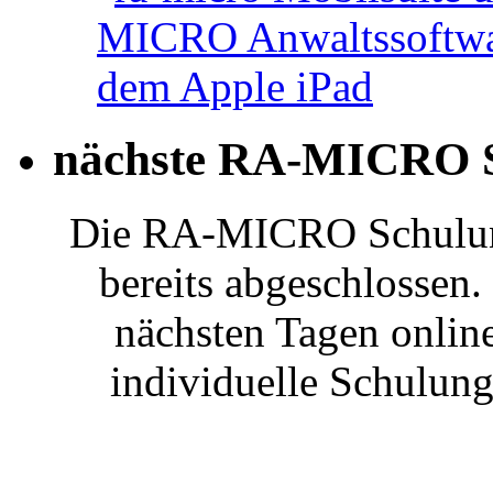
nächste RA-MICRO S
Die RA-MICRO Schulung
bereits abgeschlossen.
nächsten Tagen onlin
individuelle Schulung