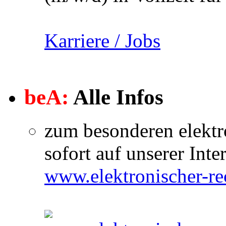
Karriere / Jobs
beA:
Alle Infos
zum besonderen elektr
sofort auf unserer Inter
www.elektronischer-re