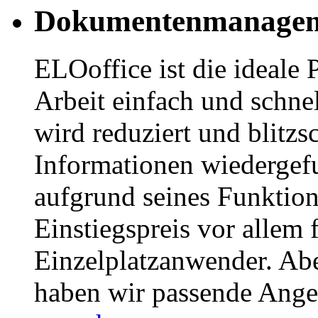
Dokumentenmanageme
ELOoffice ist die ideale 
Arbeit einfach und schnel
wird reduziert und blitzs
Informationen wiedergef
aufgrund seines Funktio
Einstiegspreis vor allem 
Einzelplatzanwender. Abe
haben wir passende Ange