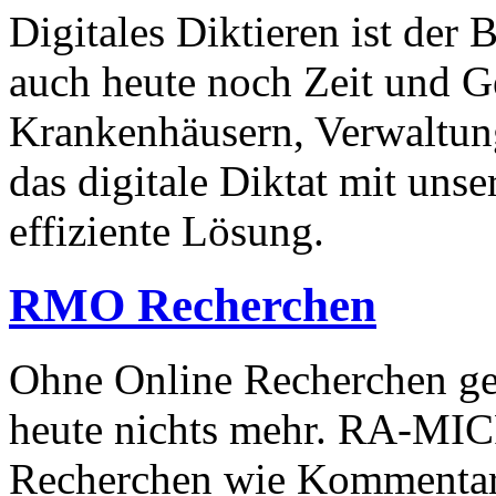
Digitales Diktieren ist der
auch heute noch Zeit und G
Krankenhäusern, Verwaltun
das digitale Diktat mit uns
effiziente Lösung.
RMO
Recherchen
Ohne Online Recherchen ge
heute nichts mehr. RA-MICR
Recherchen wie Kommentare,