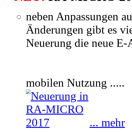
neben Anpassungen auf
Änderungen gibt es vie
Neuerung die neue E-
mobilen Nutzung ....
... mehr