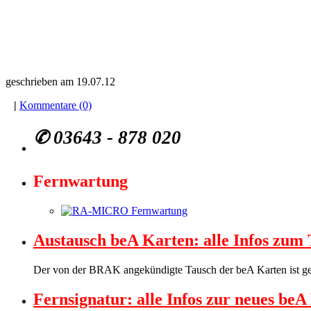
geschrieben am 19.07.12
|
Kommentare (0)
✆
03643 - 878 020
Fernwartung
Austausch beA Karten: alle Infos zum
Der von der BRAK angekündigte Tausch der beA Karten ist gest
Fernsignatur: alle Infos zur neues be